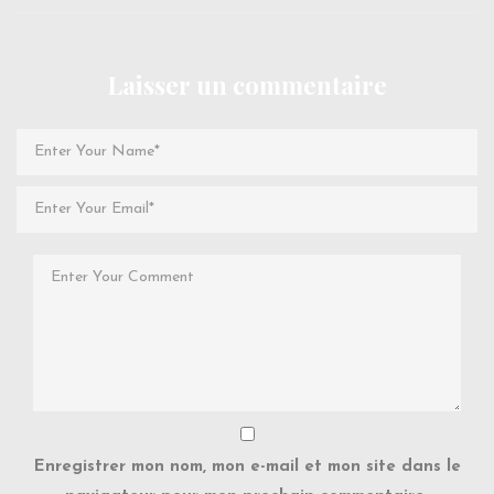
Enregistrer mon nom, mon e-mail et mon site dans le