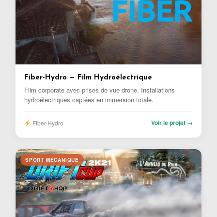
Fiber-Hydro — Film Hydroélectrique
Film corporate avec prises de vue drone. Installations
hydroélectriques captées en immersion totale.
Voir le projet →
Fiber-Hydro
SPORT MÉCANIQUE