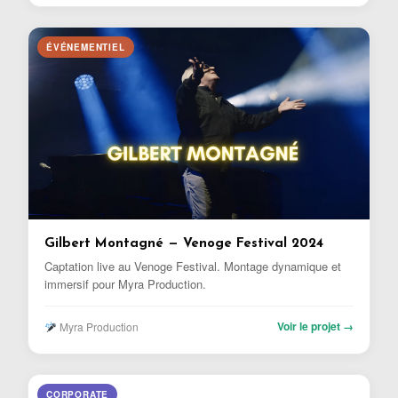
ÉVÉNEMENTIEL
Gilbert Montagné — Venoge Festival 2024
Captation live au Venoge Festival. Montage dynamique et
immersif pour Myra Production.
Voir le projet →
Myra Production
CORPORATE