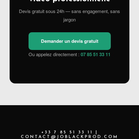
Devis gratuit sous 24h — sans engagement, sans
jargon
Demander un devis gratuit
Ou appelez directement :
07 85 51 33 11
+33 7 85 51 33 11 |
CONTACT@JOBLACKPROD.COM