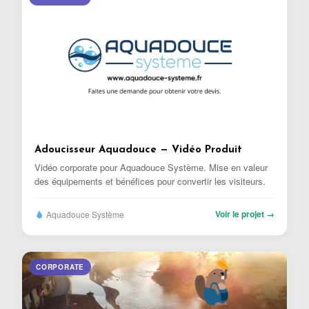
Adoucisseur Aquadouce — Vidéo Produit
Vidéo corporate pour Aquadouce Système. Mise en valeur
des équipements et bénéfices pour convertir les visiteurs.
Voir le projet →
Aquadouce Système
CORPORATE