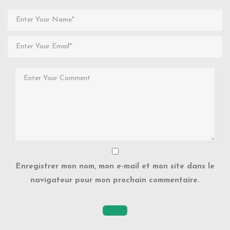
Enregistrer mon nom, mon e-mail et mon site dans le
navigateur pour mon prochain commentaire.