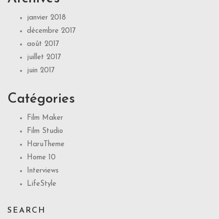
janvier 2018
décembre 2017
août 2017
juillet 2017
juin 2017
Catégories
Film Maker
Film Studio
HaruTheme
Home 10
Interviews
LifeStyle
SEARCH