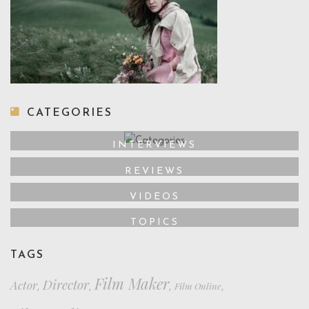
CATEGORIES
INTERVIEWS
REVIEWS
VIDEOS
TOPICS
TAGS
Film Maker
Director
Actor
Film Online
,
,
,
,