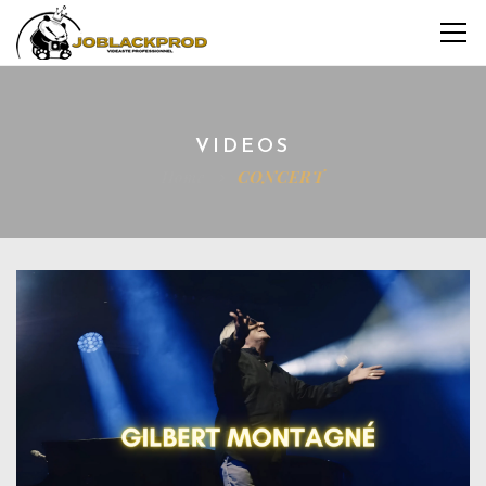
VIDEOS
Home
CONCERT