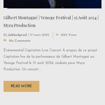
Gilbert Montagné | Venoge Festival | 15 Août 2024 |
Myra Production
By
Joblackprod
/
17 mars 2025
1262 Views
No Comments
Événementiel Captation Live Concert À propos de ce projet
Captation live de la performance de Gilbert Montagné au
Venoge Festival le 15 août 2024, réalisée pour Myra
Production. Un concert...
READ MORE