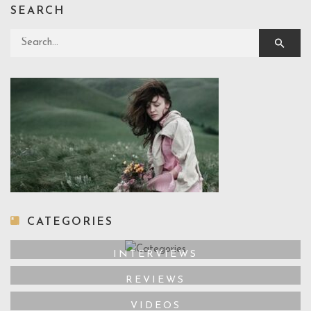
SEARCH
Search for:
CATEGORIES
INTERVIEWS
REVIEWS
VIDEOS