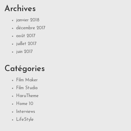
Archives
janvier 2018
décembre 2017
août 2017
juillet 2017
juin 2017
Catégories
Film Maker
Film Studio
HaruTheme
Home 10
Interviews
LifeStyle